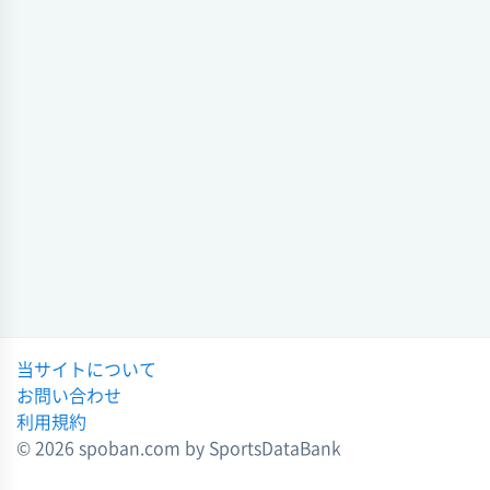
当サイトについて
お問い合わせ
利用規約
© 2026 spoban.com by SportsDataBank