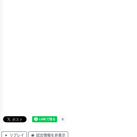
リプレイ
試合情報を非表示