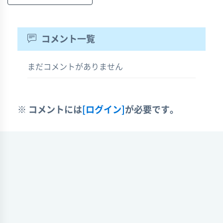
コメント一覧
まだコメントがありません
※ コメントには
[ログイン]
が必要です。