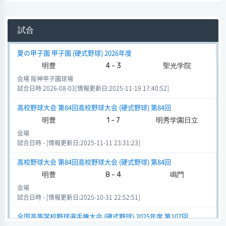
試合
夏の甲子園 甲子園 (硬式野球) 2026年度
明豊
4 - 3
聖光学院
会場 阪神甲子園球場
試合日時 2026-08-03[情報更新日:2025-11-19 17:40:52]
高校野球大会 第84回高校野球大会 (硬式野球) 第84回
明豊
1 - 7
明秀学園日立
会場
試合日時 - [情報更新日:2025-11-11 23:31:23]
高校野球大会 第84回高校野球大会 (硬式野球) 第84回
明豊
8 - 4
鳴門
会場
試合日時 - [情報更新日:2025-10-31 22:52:51]
全国高等学校野球選手権大会 (硬式野球) 2025年度 第107回