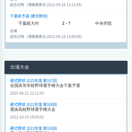
試合日時 - [情報更新日:2022-09-24 13:21:45]
千葉県予選 (硬式野球)
千葉経大付
2 - 1
中央学院
会場
試合日時 - [情報更新日:2022-09-24 13:09:09]
出場大会
硬式野球 2025年度 第107回
全国高等学校野球選手権大会千葉予選
2025-06-21 12:11:03
硬式野球 2022年度 第100回
選抜高校野球選手権大会
2022-10-19 19:50:02
硬式野球 2022年度 第100回