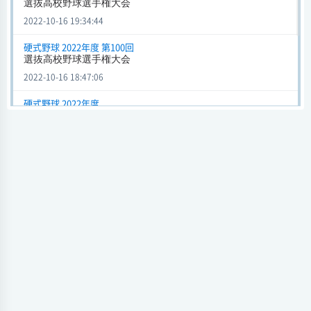
選抜高校野球選手権大会
2022-10-16 19:34:44
硬式野球 2022年度 第100回
選抜高校野球選手権大会
2022-10-16 18:47:06
硬式野球 2022年度
全国高校野球選手権大会高校野球大会
2022-10-03 11:16:19
硬式野球
千葉県予選
2022-09-24 21:54:36