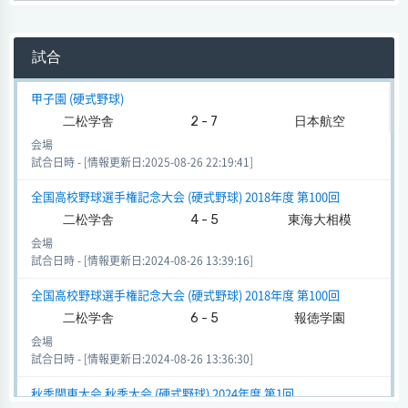
試合
甲子園 (硬式野球)
二松学舎
2 - 7
日本航空
会場
試合日時 - [情報更新日:2025-08-26 22:19:41]
全国高校野球選手権記念大会 (硬式野球) 2018年度 第100回
二松学舎
4 - 5
東海大相模
会場
試合日時 - [情報更新日:2024-08-26 13:39:16]
全国高校野球選手権記念大会 (硬式野球) 2018年度 第100回
二松学舎
6 - 5
報徳学園
会場
試合日時 - [情報更新日:2024-08-26 13:36:30]
秋季関東大会 秋季大会 (硬式野球) 2024年度 第1回