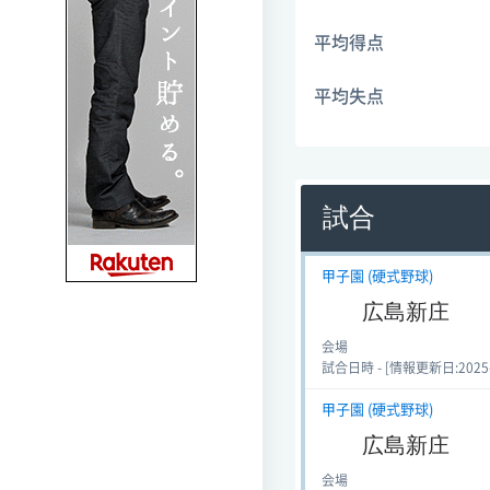
平均得点
平均失点
試合
甲子園 (硬式野球)
広島新庄
会場
試合日時 - [情報更新日:2025-08
甲子園 (硬式野球)
広島新庄
会場