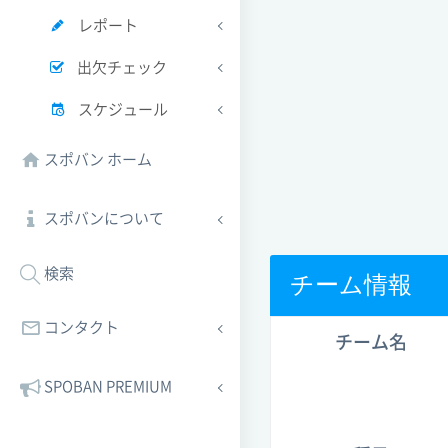
レポート
出欠チェック
スケジュール
スポバン ホーム
スポバンについて
検索
チーム情報
コンタクト
チーム名
SPOBAN PREMIUM