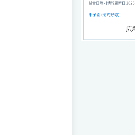
試合日時 - [情報更新日:2025-08
甲子園 (硬式野球)
広
会場
試合日時 - [情報更新日:2025-03
甲子園 (硬式野球)
広
会場
試合日時 - [情報更新日:2025-03
選抜高校野球大会 (硬式野
広島新庄
会場
試合日時 2024-04-04[情報更新日