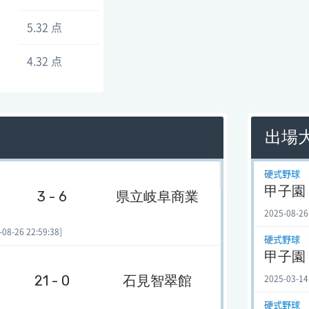
5.32 点
4.32 点
出場
硬式野球
甲子園
3 - 6
県立岐阜商業
2025-08-26
-26 22:59:38]
硬式野球
甲子園
21 - 0
石見智翠館
2025-03-14
硬式野球