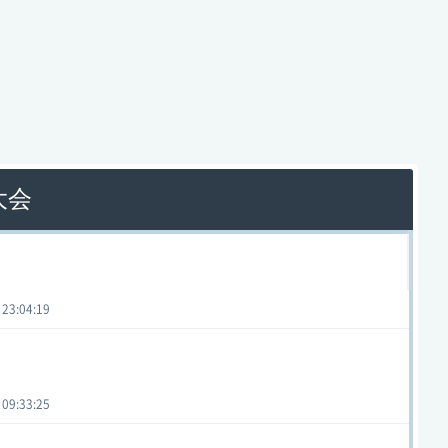
大会
 23:04:19
 09:33:25