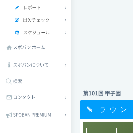
レポート
出欠チェック
スケジュール
スポバン ホーム
スポバンについて
検索
第101回 甲子園
コンタクト
ラウン
SPOBAN PREMIUM