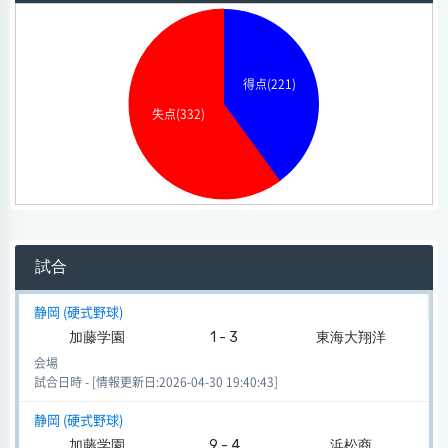
得点(221)
失点(332)
試合
静岡 (硬式野球)
加藤学園
1 - 3
東海大翔洋
会場
試合日時 - [情報更新日:2026-04-30 19:40:43]
静岡 (硬式野球)
加藤学園
9 - 4
浜松商