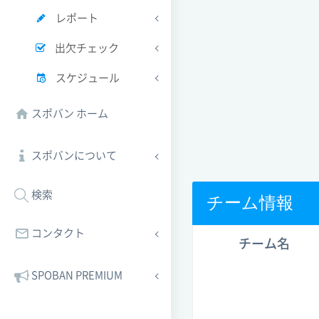
レポート
出欠チェック
スケジュール
スポバン ホーム
スポバンについて
検索
チーム情報
コンタクト
チーム名
SPOBAN PREMIUM