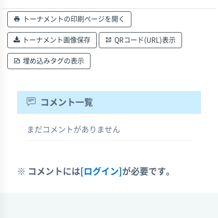
トーナメントの印刷ページを開く
トーナメント画像保存
QRコード(URL)表示
埋め込みタグの表示
コメント一覧
まだコメントがありません
※ コメントには
[ログイン]
が必要です。