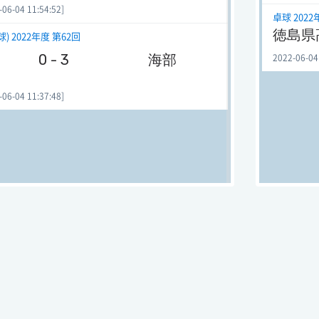
-04 11:54:52]
卓球 2022
徳島県
 2022年度 第62回
0 - 3
海部
2022-06-04
-04 11:37:48]