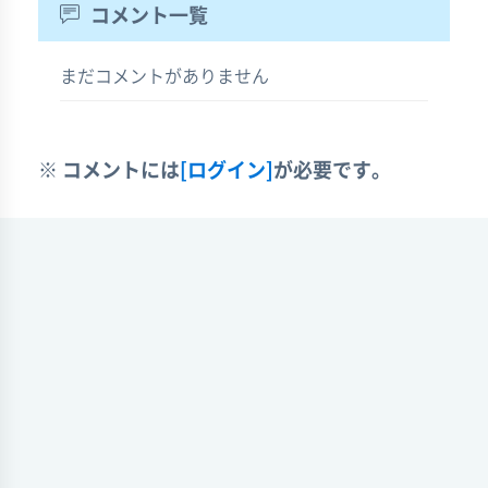
コメント一覧
まだコメントがありません
※ コメントには
[ログイン]
が必要です。