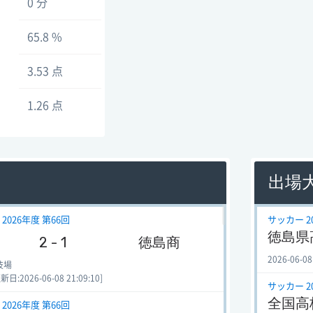
0 分
65.8 %
3.53 点
1.26 点
出場
2026年度 第66回
サッカー 2
徳島県
2 - 1
徳島商
2026-06-08
技場
:2026-06-08 21:09:10]
サッカー 2
全国高
2026年度 第66回