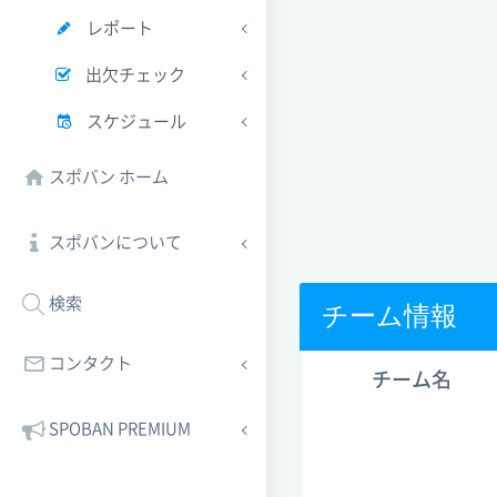
レポート
出欠チェック
スケジュール
スポバン ホーム
スポバンについて
検索
チーム情報
コンタクト
チーム名
SPOBAN PREMIUM