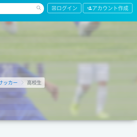
ログイン
アカウント作成
サッカー
高校生