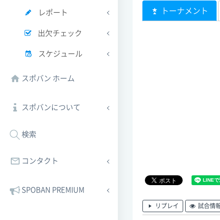
トーナメント
レポート
出欠チェック
スケジュール
スポバン ホーム
スポバンについて
検索
コンタクト
SPOBAN PREMIUM
リプレイ
試合情