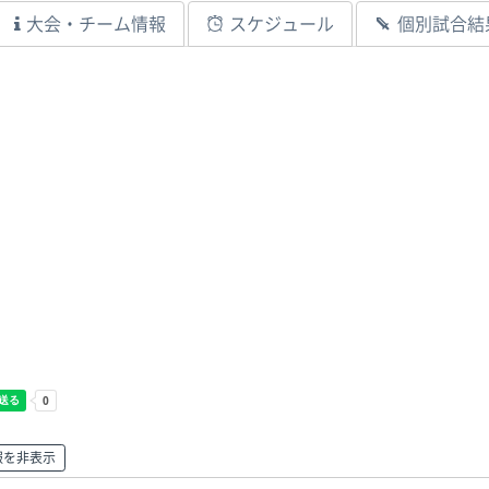
大会・チーム情報
スケジュール
個別試合結
報を非表示