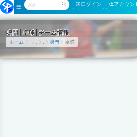
ログイン
アカウン
鳴
門
|
卓
球
|
チ
ー
ム
情
報
ホーム
.
.
.
鳴門
卓球