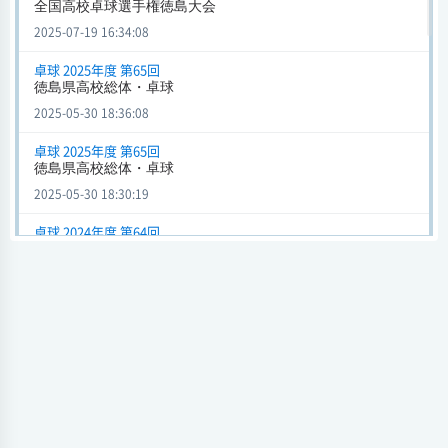
全国高校卓球選手権徳島大会
徳島県高校総体・卓球 女子団体 (卓球) 2024年度 第64回
2025-07-19 16:34:08
鳴門
1 - 3
脇町
会場
卓球 2025年度 第65回
試合日時 - [情報更新日:2024-05-31 16:51:22]
徳島県高校総体・卓球
2025-05-30 18:36:08
徳島県高校総体・卓球 男子団体 (卓球) 2024年度 第64回
鳴門
1 - 3
海部
卓球 2025年度 第65回
徳島県高校総体・卓球
会場
試合日時 - [情報更新日:2024-05-31 16:43:35]
2025-05-30 18:30:19
徳島県高校総体・卓球 (卓球) 2023年度 第63回
卓球 2024年度 第64回
徳島県高校総体・卓球 女子団体
鳴門
0 - 3
徳島市立
2024-05-31 16:54:28
会場
試合日時 - [情報更新日:2023-06-23 15:58:37]
卓球 2024年度 第64回
徳島県高校総体・卓球 男子団体
徳島県高校総体・卓球 (卓球) 2023年度 第63回
2024-05-31 16:49:24
鳴門
3 - 1
富岡東
会場
卓球 2023年度 第63回
試合日時 - [情報更新日:2023-06-23 15:57:57]
徳島県高校総体・卓球
2023-06-23 15:59:48
徳島県高校総体・卓球 (卓球) 2023年度 第63回