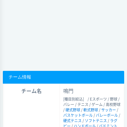
チーム情報
チーム名
鳴門
[種目別絞込]
/ Eスポーツ / 野球 /
バレー / テニス / ゲーム / 高校野球
/
硬式野球
/
軟式野球
/
サッカー
/
バスケットボール
/
バレーボール
/
硬式テニス
/
ソフトテニス
/
ラグ
ビー
/
ハンドボール
/
バドミント