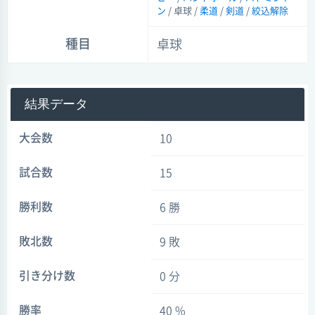
ン
/ 卓球 /
柔道
/
剣道
/
絞込解除
種目
卓球
結果データ
大会数
10
試合数
15
勝利数
6 勝
敗北数
9 敗
引き分け数
0 分
勝率
40 %