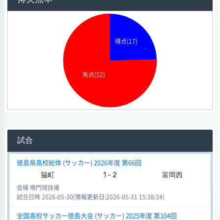
得点(17)
失点(52)
試合
徳島県高校総体 (サッカー) 2026年度 第66回
脇町
1 - 2
富岡西
会場 鳴門球技場
試合日時 2026-05-30[情報更新日:2026-05-31 15:38:34]
全国高校サッカー徳島大会 (サッカー) 2025年度 第104回