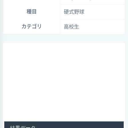
種目
硬式野球
カテゴリ
高校生