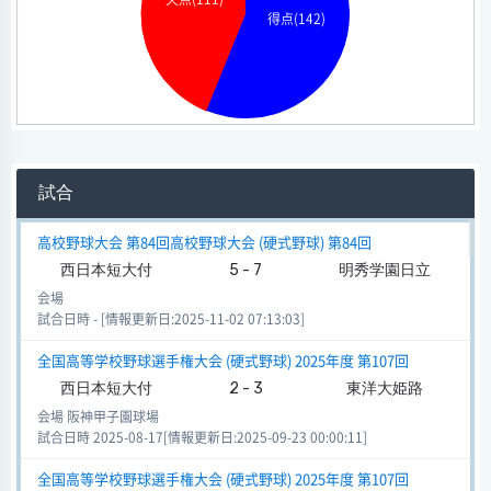
得点(142)
試合
高校野球大会 第84回高校野球大会 (硬式野球) 第84回
西日本短大付
5 - 7
明秀学園日立
会場
試合日時 - [情報更新日:2025-11-02 07:13:03]
全国高等学校野球選手権大会 (硬式野球) 2025年度 第107回
西日本短大付
2 - 3
東洋大姫路
会場 阪神甲子園球場
試合日時 2025-08-17[情報更新日:2025-09-23 00:00:11]
全国高等学校野球選手権大会 (硬式野球) 2025年度 第107回