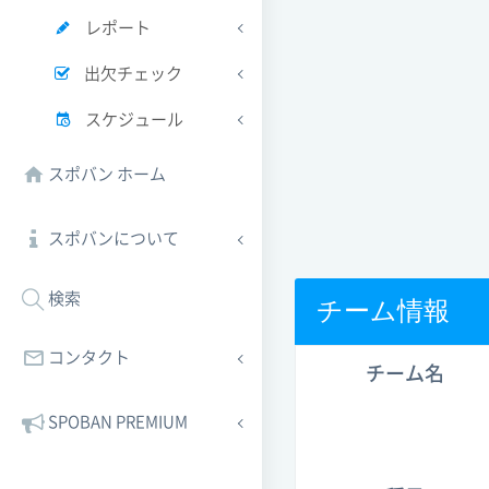
レポート
出欠チェック
スケジュール
スポバン ホーム
スポバンについて
検索
チーム情報
コンタクト
チーム名
SPOBAN PREMIUM