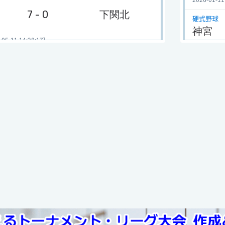
7 - 0
下関北
硬式野球
神宮
-11 14:28:17]
2026-01-10
硬式野球
12 - 3
小野田
夏
2025-11-27
-11 14:20:40]
硬式野球
年度
夏
3 - 5
豊浦
2025-11-27
硬式野球 1
-31 23:44:29]
山口大
2025-09-02
4 - 5
明桜
硬式野球 1
山口大
-11 15:41:21]