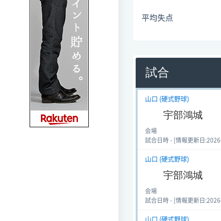
平均失点
試合
山口 (硬式野球)
宇部鴻城
会場
試合日時 - [情報更新日:2026-05
山口 (硬式野球)
宇部鴻城
会場
試合日時 - [情報更新日:2026-05
山口 (硬式野球)