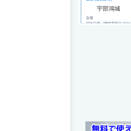
宇部鴻城
会場
試合日時 - [情報更新日:2026-05
山口 (硬式野球)
宇部鴻城
会場
試合日時 - [情報更新日:2026-05
山口大会 (硬式野球) 2000
宇部鴻城
会場
試合日時 - [情報更新日:2026-03
センバツ (硬式野球)
宇部鴻城
会場
試合日時 - [情報更新日:2026-01