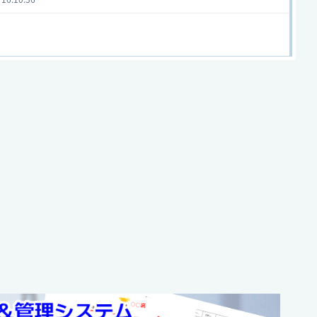
 22:28:07
 21:03:50
 20:52:17
999年度
会
 07:20:21
998年度
会