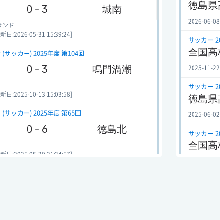
徳島県
0 - 3
城南
2026-06-08
ランド
:2026-05-31 15:39:24]
サッカー 2
全国高
ッカー) 2025年度 第104回
0 - 3
鳴門渦潮
2025-11-22
サッカー 2
:2025-10-13 15:03:58]
徳島県
サッカー) 2025年度 第65回
2025-06-02
0 - 6
徳島北
サッカー 2
全国高
:2025-05-30 21:34:57]
2024-11-09
サッカー) 2025年度 第65回
サッカー 2
3 - 1
城西
徳島県
ラウンド
2024-06-03
:2025-05-25 19:13:52]