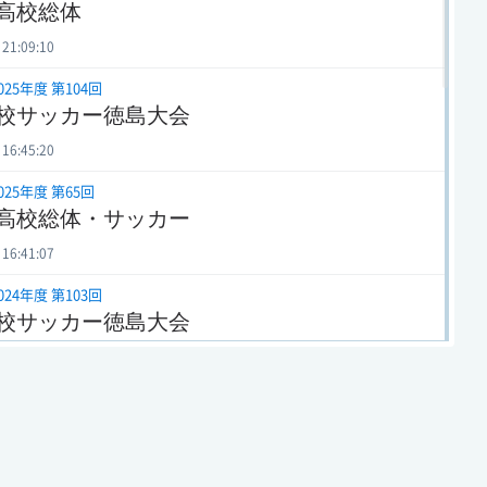
高校総体
 21:09:10
025年度 第104回
校サッカー徳島大会
 16:45:20
025年度 第65回
高校総体・サッカー
 16:41:07
024年度 第103回
校サッカー徳島大会
 15:02:09
024年度 第64回
高校総体・サッカー
 16:58:30