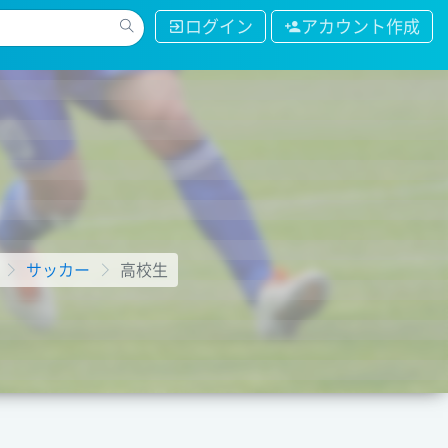
ログイン
アカウント作成
サッカー
高校生