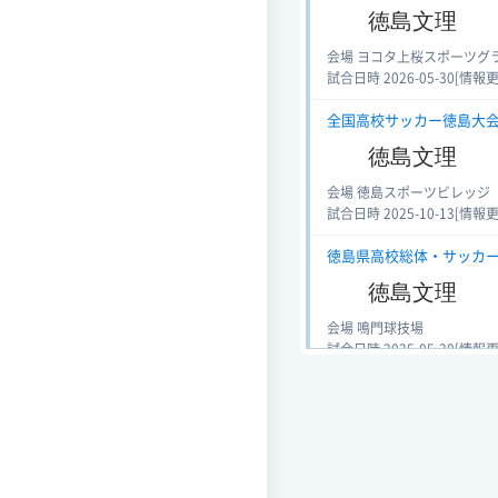
徳島文理
会場 ヨコタ上桜スポーツグ
試合日時 2026-05-30[情報更新日
全国高校サッカー徳島大会 (サ
徳島文理
会場 徳島スポーツビレッジ
試合日時 2025-10-13[情報更新日
徳島県高校総体・サッカー (
徳島文理
会場 鳴門球技場
試合日時 2025-05-30[情報更新日
徳島県高校総体・サッカー (
徳島文理
会場 ヨコタ上桜スポーツグ
試合日時 2025-05-25[情報更新日