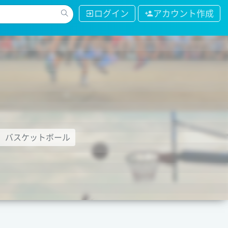
ログイン
アカウント作成
バスケットボール