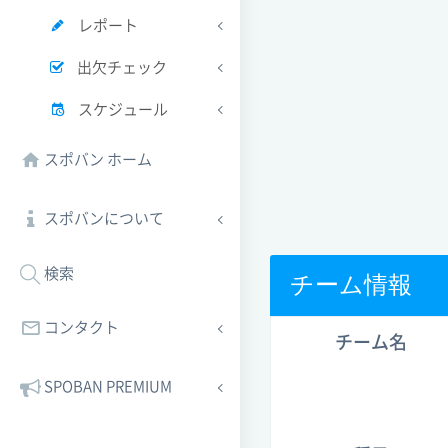
レポート
出欠チェック
スケジュール
スポバン ホーム
スポバンについて
検索
チーム情報
コンタクト
チーム名
SPOBAN PREMIUM