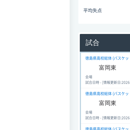
平均失点
試合
徳島県高校総体 (バスケットボ
富岡東
会場
試合日時 - [情報更新日:2026-06
徳島県高校総体 (バスケットボ
富岡東
会場
試合日時 - [情報更新日:2026-06
徳島県高校総体 (バスケットボ