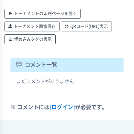
トーナメントの印刷ページを開く
トーナメント画像保存
QRコード(URL)表示
埋め込みタグの表示
コメント一覧
まだコメントがありません
※ コメントには
[ログイン]
が必要です。