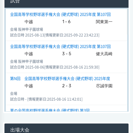
試合
全国高等学校野球選手権大会 (硬式野球) 2025年度 第107回
中越
1 - 6
関東第一
会場 阪神甲子園球場
試合日時 2025-08-13[情報更新日:2025-09-22 23:42:23]
全国高等学校野球選手権大会 (硬式野球) 2025年度 第107回
中越
3 - 5
健大高崎
会場 阪神甲子園球場
試合日時 2025-08-06[情報更新日:2025-08-16 21:59:30]
第N回 全国高等学校野球選手権大会 (硬式野球) 2025年度
中越
2 - 3
尽誠学園
会場
試合日時 - [情報更新日:2025-08-16 11:42:01]
夏の全国高校野球選手権大会 (硬式野球) 第3回
中越
0 - 6
中京工業大名古屋
会場
出場大会
試合日時 - [情報更新日:2025-07-30 13:31:14]