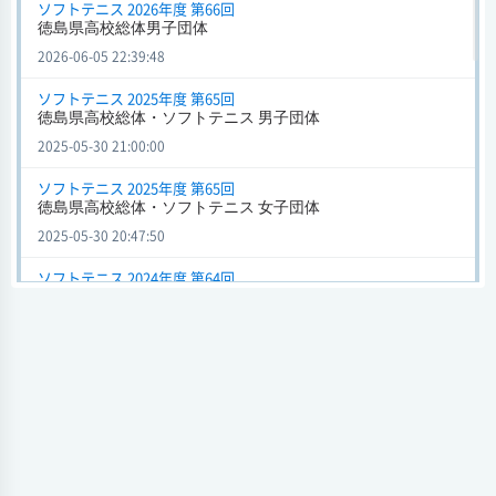
ソフトテニス 2026年度 第66回
試合日時 - [情報更新日:2025-05-30 20:58:15]
徳島県高校総体男子団体
徳島県高校総体・ソフトテニス 男子団体 (ソフトテニス) 2025年
2026-06-05 22:39:48
度 第65回
ソフトテニス 2025年度 第65回
城南
2 - 1
富岡西
徳島県高校総体・ソフトテニス 男子団体
会場
2025-05-30 21:00:00
試合日時 - [情報更新日:2025-05-30 20:56:01]
ソフトテニス 2025年度 第65回
徳島県高校総体・ソフトテニス 女子団体 (ソフトテニス) 2025年
徳島県高校総体・ソフトテニス 女子団体
度 第65回
2025-05-30 20:47:50
城南
0 - 3
富岡西
会場
ソフトテニス 2024年度 第64回
徳島県高校総体・ソフトテニス 女子団体
試合日時 - [情報更新日:2025-05-30 20:41:42]
2024-06-01 15:02:19
徳島県高校総体・ソフトテニス 女子団体 (ソフトテニス) 2024年
度 第64回
ソフトテニス 2024年度 第64回
徳島県高校総体・ソフトテニス 男子団体
城南
0 - 3
富岡東
会場
2024-06-01 15:01:01
試合日時 - [情報更新日:2024-05-31 21:50:06]
ソフトテニス 2023年度 第63回
徳島県高校総体・ソフトテニス
徳島県高校総体・ソフトテニス 女子団体 (ソフトテニス) 2024年