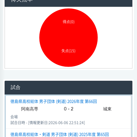
得点(0)
失点(15)
試合
徳島県高校総体 男子団体 (剣道) 2026年度 第66回
阿南高専
0 - 2
城東
会場
試合日時 - [情報更新日:2026-06-06 22:51:24]
徳島県高校総体・剣道 男子団体 (剣道) 2025年度 第65回