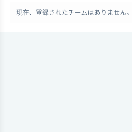
現在、登録されたチームはありません