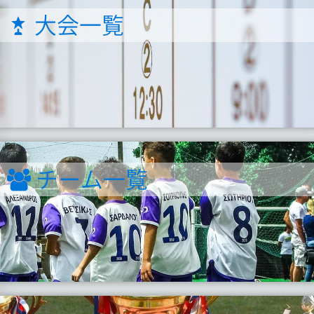
大会一覧
チーム一覧