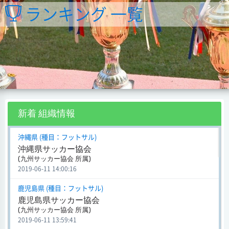
ランキング 一覧
新着 組織情報
沖縄県 (種目：フットサル)
沖縄県サッカー協会
(九州サッカー協会 所属)
2019-06-11 14:00:16
鹿児島県 (種目：フットサル)
鹿児島県サッカー協会
(九州サッカー協会 所属)
2019-06-11 13:59:41