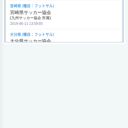
宮崎県 (種目：フットサル)
宮崎県サッカー協会
(九州サッカー協会 所属)
2019-06-11 13:59:05
大分県 (種目：フットサル)
大分県サッカー協会
(九州サッカー協会 所属)
2019-06-11 13:58:33
熊本県 (種目：フットサル)
熊本県サッカー協会
(九州サッカー協会 所属)
2019-06-11 13:58:00
長崎県 (種目：フットサル)
長崎県サッカー協会
(九州サッカー協会 所属)
2019-06-11 13:57:26
佐賀県 (種目：フットサル)
佐賀県サッカー協会