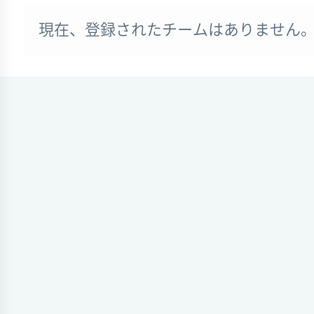
現在、登録されたチームはありません