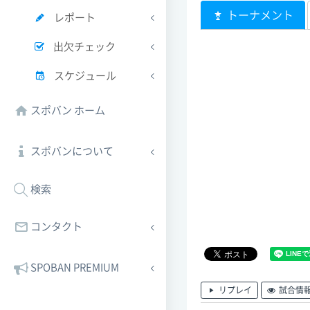
トーナメント
レポート
出欠チェック
スケジュール
スポバン ホーム
スポバンについて
検索
コンタクト
SPOBAN PREMIUM
リプレイ
試合情