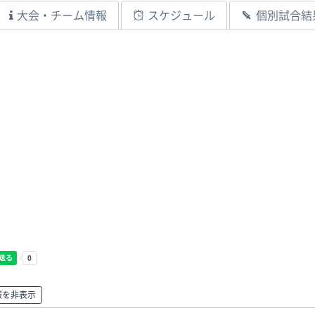
大会・チーム情報
スケジュール
個別試合結
報を非表示