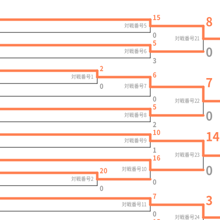
15
8
対戦番号5
0
対戦番号21
5
0
対戦番号6
3
2
6
対戦番号1
7
0
対戦番号7
0
対戦番号22
5
0
対戦番号8
2
10
14
対戦番号9
1
対戦番号23
16
0
対戦番号10
20
対戦番号2
0
0
7
3
対戦番号11
0
対戦番号24