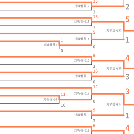
15
2
対戦番号12
1
13
5
対戦番号13
7
対戦番号25
5
1
対戦番号14
1
対戦番号3
0
0
5
4
対戦番号15
3
対戦番号26
16
3
対戦番号16
0
14
3
対戦番号17
11
対戦番号4
0
対戦番号27
10
9
1
対戦番号18
3
6
4
対戦番号19