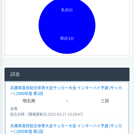
失点(0)
得点(10)
試合
兵庫県高校総合体育大会サッカー大会 インターハイ予選 (サッカ
ー) 2000年度 第1回
明石商
-
三田
会場
試合日時 - [情報更新日:2025-03-27 19:29:47]
兵庫県高校総合体育大会サッカー大会 インターハイ予選 (サッカ
ー) 2000年度 第1回