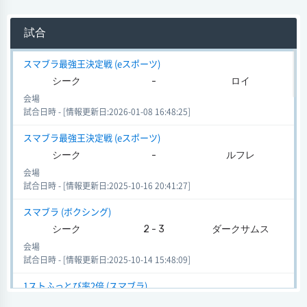
試合
スマブラ最強王決定戦 (eスポーツ)
シーク
-
ロイ
会場
試合日時 - [情報更新日:2026-01-08 16:48:25]
スマブラ最強王決定戦 (eスポーツ)
シーク
-
ルフレ
会場
試合日時 - [情報更新日:2025-10-16 20:41:27]
スマブラ (ボクシング)
シーク
2 - 3
ダークサムス
会場
試合日時 - [情報更新日:2025-10-14 15:48:09]
1ストふっとび率2倍 (スマブラ)
シーク
0 - 1
テリー