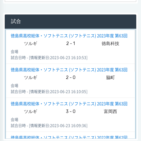
試合
徳島県高校総体・ソフトテニス (ソフトテニス) 2023年度 第63回
ツルギ
2 - 1
徳島科技
会場
試合日時 - [情報更新日:2023-06-23 16:10:53]
徳島県高校総体・ソフトテニス (ソフトテニス) 2023年度 第63回
ツルギ
2 - 0
脇町
会場
試合日時 - [情報更新日:2023-06-23 16:10:05]
徳島県高校総体・ソフトテニス (ソフトテニス) 2023年度 第63回
ツルギ
3 - 0
富岡西
会場
試合日時 - [情報更新日:2023-06-23 16:09:36]
徳島県高校総体・ソフトテニス (ソフトテニス) 2022年度 第62回