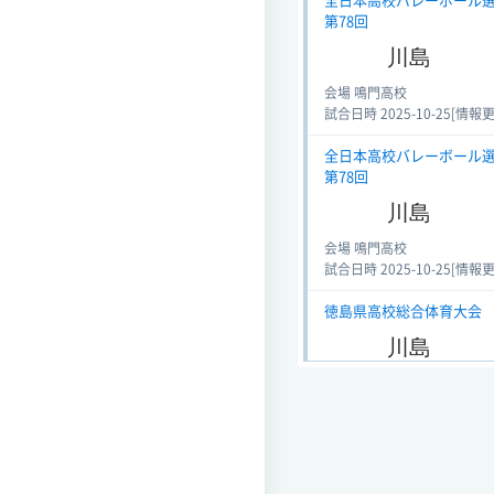
全日本高校バレーボール選手
第78回
川島
会場 鳴門高校
試合日時 2025-10-25[情報更新日
全日本高校バレーボール選手
第78回
川島
会場 鳴門高校
試合日時 2025-10-25[情報更新日
徳島県高校総合体育大会 決勝
川島
会場
試合日時 - [情報更新日:2025-05
全日本高校バレーボール選手
第77回