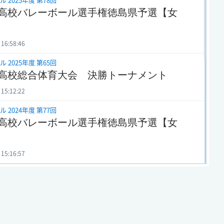
 2025年度 第78回
高校バレーボール選手権徳島県予選【女
 16:58:46
 2025年度 第65回
高校総合体育大会 決勝トーナメント
 15:12:22
 2024年度 第77回
高校バレーボール選手権徳島県予選【女
 15:16:57
 2024年度 第64回
高校総体・バレーボール決勝トーナメント
 15:33:35
 2023年度 第76回