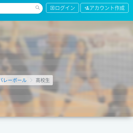
ログイン
アカウント作成
バレーボール
高校生