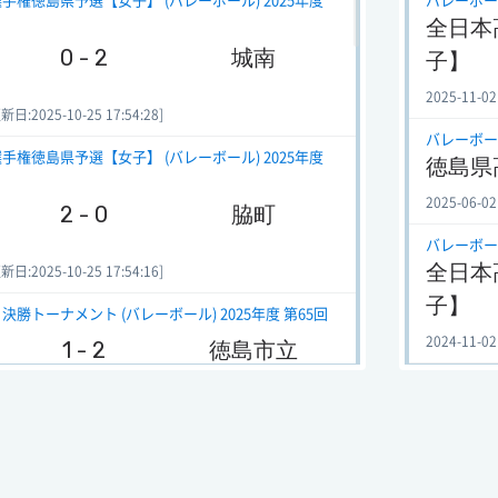
権徳島県予選【女子】 (バレーボール) 2025年度
バレーボール
全日本
0 - 2
城南
子】
2025-11-02
:2025-10-25 17:54:28]
バレーボール
権徳島県予選【女子】 (バレーボール) 2025年度
徳島県
2025-06-02
2 - 0
脇町
バレーボール
全日本
:2025-10-25 17:54:16]
子】
トーナメント (バレーボール) 2025年度 第65回
2024-11-02
1 - 2
徳島市立
バレーボール
徳島県
-31 23:26:58]
2024-06-03
権徳島県予選【女子】 (バレーボール) 2024年度
バレーボール