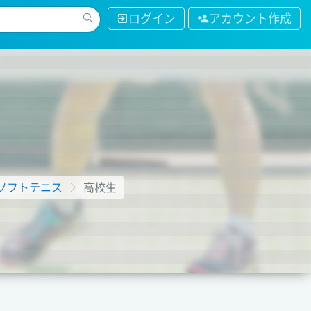
ログイン
アカウント作成
ソフトテニス
高校生