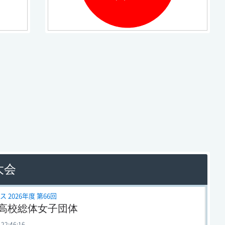
大会
 2026年度 第66回
高校総体女子団体
 22:46:16