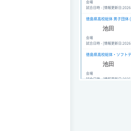
会場
試合日時 - [情報更新日:2026-06
徳島県高校総体 男子団体 (ソ
池田
会場
試合日時 - [情報更新日:2026-06
徳島県高校総体・ソフトテニス
池田
会場
試合日時 - [情報更新日:2025-05
徳島県高校総体・ソフトテニス
池田
会場
試合日時 - [情報更新日:2025-05
徳島県高校総体・ソフトテニス