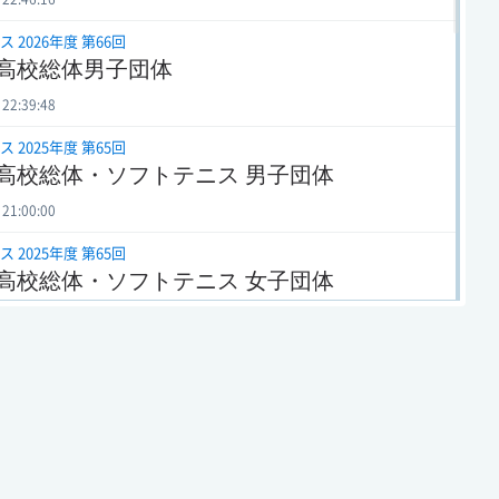
 2026年度 第66回
高校総体男子団体
 22:39:48
 2025年度 第65回
高校総体・ソフトテニス 男子団体
 21:00:00
 2025年度 第65回
高校総体・ソフトテニス 女子団体
 20:47:50
 2024年度 第64回
高校総体・ソフトテニス 女子団体
 15:02:19
 2024年度 第64回
高校総体・ソフトテニス 男子団体