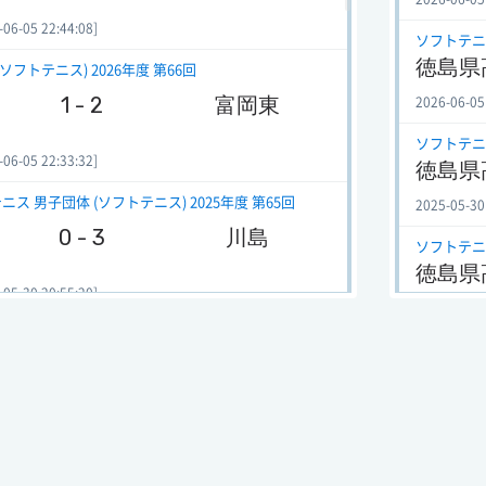
-05 22:44:08]
ソフトテニス
徳島県
フトテニス) 2026年度 第66回
1 - 2
富岡東
2026-06-05
ソフトテニス
-05 22:33:32]
徳島県
 男子団体 (ソフトテニス) 2025年度 第65回
2025-05-30
0 - 3
川島
ソフトテニス
徳島県
-30 20:55:20]
2025-05-30
 女子団体 (ソフトテニス) 2025年度 第65回
ソフトテニス
0 - 2
徳島商
徳島県
2024-06-01
-30 20:44:15]
ソフトテニス
 女子団体 (ソフトテニス) 2025年度 第65回
徳島県