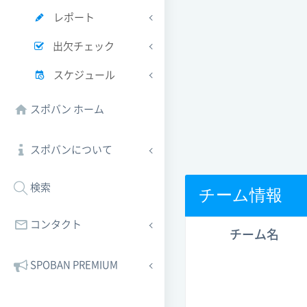
レポート
出欠チェック
スケジュール
スポバン ホーム
スポバンについて
検索
チーム情報
コンタクト
チーム名
SPOBAN PREMIUM