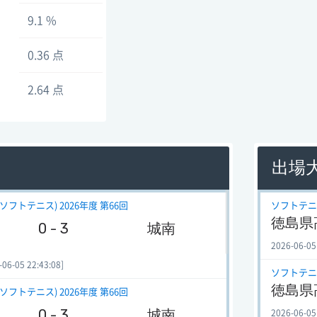
9.1 %
0.36 点
2.64 点
出場
フトテニス) 2026年度 第66回
ソフトテニス
徳島県
0 - 3
城南
2026-06-05
-05 22:43:08]
ソフトテニス
徳島県
フトテニス) 2026年度 第66回
0 - 3
城南
2026-06-05