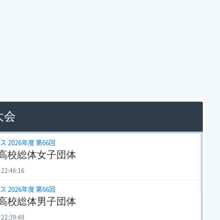
大会
 2026年度 第66回
高校総体女子団体
 22:46:16
 2026年度 第66回
高校総体男子団体
 22:39:48