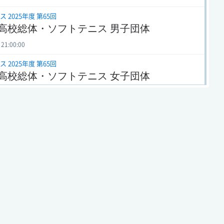
 2025年度 第65回
高校総体・ソフトテニス 男子団体
 21:00:00
 2025年度 第65回
高校総体・ソフトテニス 女子団体
 20:47:50
 2024年度 第64回
高校総体・ソフトテニス 女子団体
 15:02:19
 2024年度 第64回
高校総体・ソフトテニス 男子団体
 15:01:01
 2023年度 第63回
高校総体・ソフトテニス