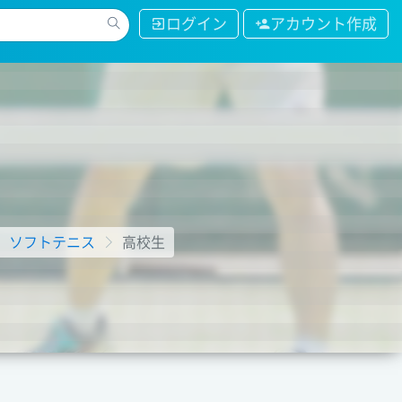
ログイン
アカウント作成
ソフトテニス
高校生