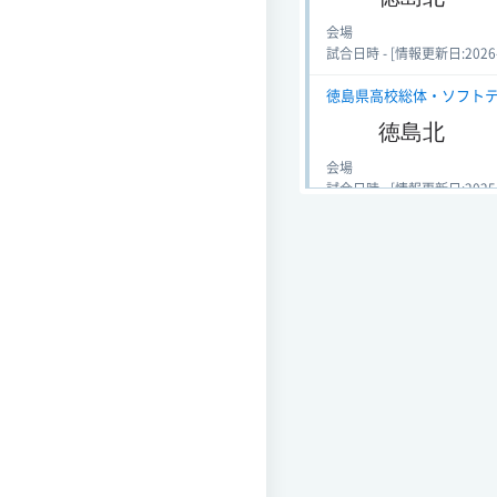
会場
試合日時 - [情報更新日:2026-06
徳島県高校総体・ソフトテニス
徳島北
会場
試合日時 - [情報更新日:2025-05
徳島県高校総体・ソフトテニス
徳島北
会場
試合日時 - [情報更新日:2025-05
徳島県高校総体・ソフトテニス
徳島北
会場
試合日時 - [情報更新日:2024-05