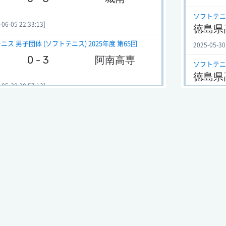
ソフトテニス
-05 22:33:13]
徳島県
 男子団体 (ソフトテニス) 2025年度 第65回
2025-05-30
0 - 3
阿南高専
ソフトテニス
徳島県
-30 20:57:12]
2025-05-30
 女子団体 (ソフトテニス) 2025年度 第65回
ソフトテニス
0 - 3
阿波
徳島県
2024-06-01
-30 20:42:52]
ソフトテニス
 女子団体 (ソフトテニス) 2024年度 第64回
徳島県
1 - 2
城南
2024-06-01
ソフトテニス
-31 21:49:18]
徳島県