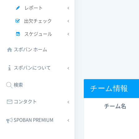
レポート
出欠チェック
スケジュール
スポバン ホーム
スポバンについて
検索
チーム情報
コンタクト
チーム名
SPOBAN PREMIUM