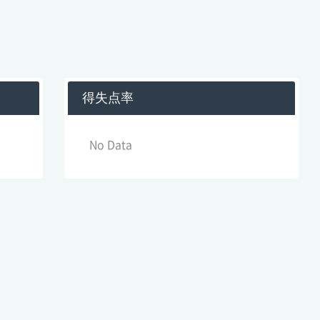
得失点率
No Data