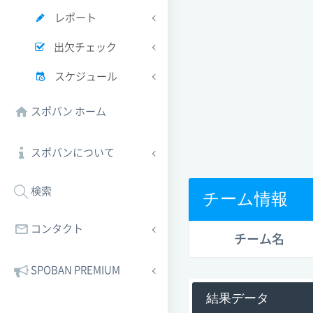
レポート
出欠チェック
スケジュール
スポバン ホーム
スポバンについて
検索
チーム情報
コンタクト
チーム名
SPOBAN PREMIUM
結果データ