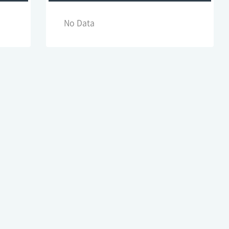
No Data