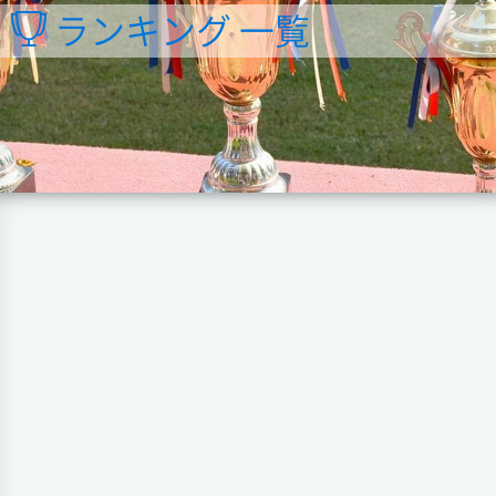
ランキング 一覧