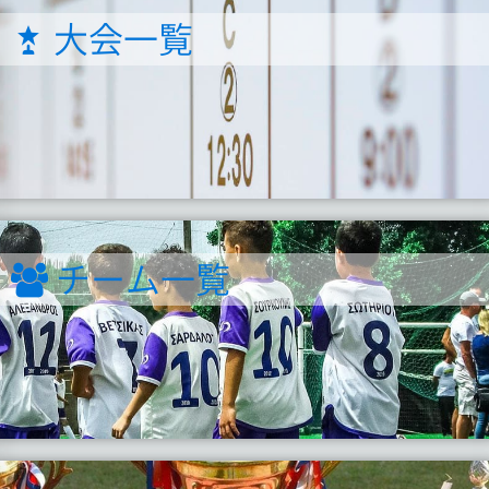
大会一覧
チーム一覧