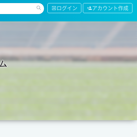
ログイン
アカウント作成
ム