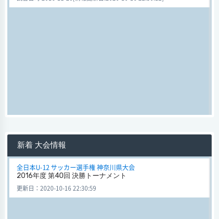
新着 大会情報
全日本U-12 サッカー選手権 神奈川県大会
2016年度 第40回 決勝トーナメント
更新日：2020-10-16 22:30:59