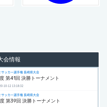
 大会情報
12 サッカー選手権 長崎県大会
年度 第41回 決勝トーナメント
10-12 13:18:32
12 サッカー選手権 長崎県大会
年度 第39回 決勝トーナメント