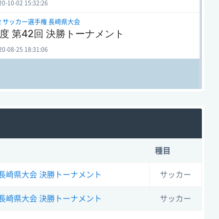
10-02 15:32:26
12 サッカー選手権 長崎県大会
年度 第42回 決勝トーナメント
08-25 18:31:06
種目
 長崎県大会
決勝トーナメント
サッカー
 長崎県大会
決勝トーナメント
サッカー