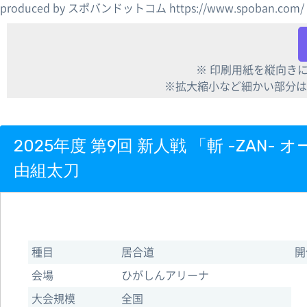
produced by スポバンドットコム https://www.spoban.com/
※ 印刷用紙を縦向き
※拡大縮小など細かい部分は
2025年度 第9回 新人戦 「斬 -ZA
由組太刀
種目
居合道
開
会場
ひがしんアリーナ
大会規模
全国