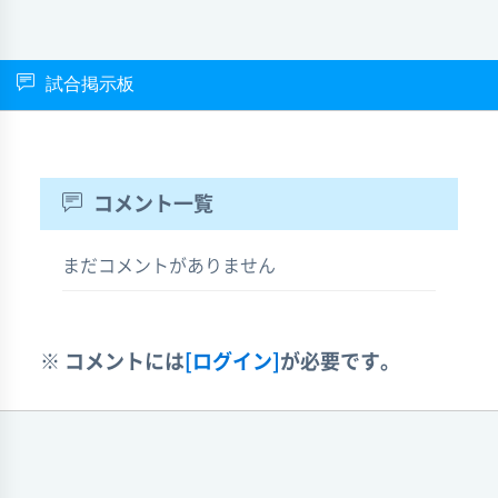
試合掲示板
コメント一覧
まだコメントがありません
※ コメントには
[ログイン]
が必要です。