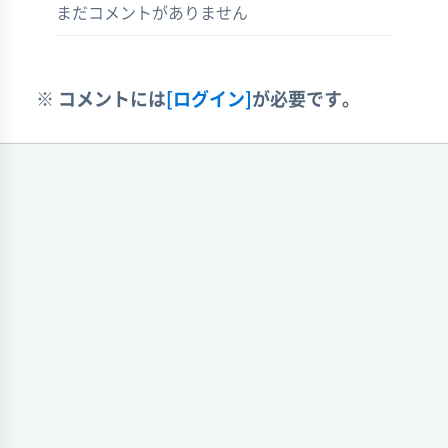
まだコメントがありません
※ コメントには
[ログイン]
が必要です。