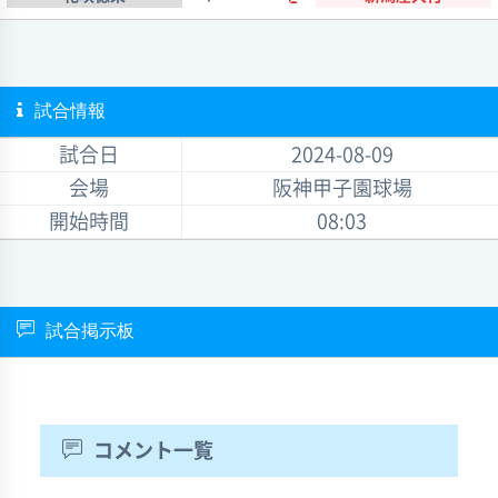
試合情報
試合日
2024-08-09
会場
阪神甲子園球場
開始時間
08:03
試合掲示板
コメント一覧