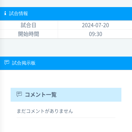
試合情報
試合日
2024-07-20
開始時間
09:30
試合掲示板
コメント一覧
まだコメントがありません