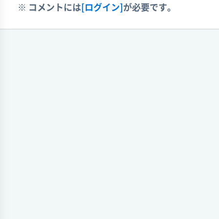
※ コメントには
[ログイン]
が必要です。