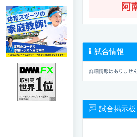
阿
試合情報
詳細情報はありませ
試合掲示板