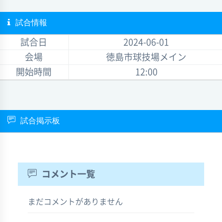
試合情報
試合日
2024-06-01
会場
徳島市球技場メイン
開始時間
12:00
試合掲示板
コメント一覧
まだコメントがありません