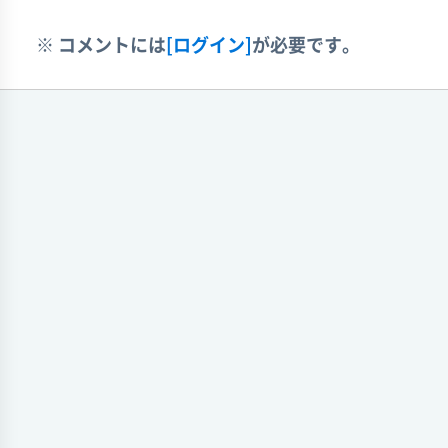
※ コメントには
[ログイン]
が必要です。