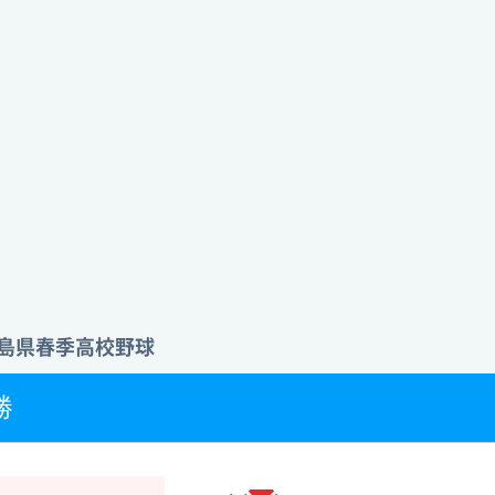
 徳島県春季高校野球
勝