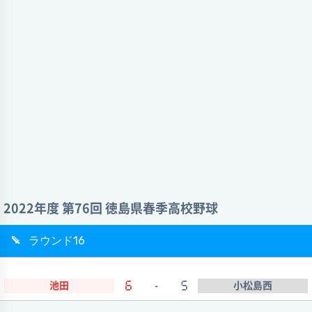
2022年度 第76回 徳島県春季高校野球
ラウンド16
池田
6
-
5
小松島西