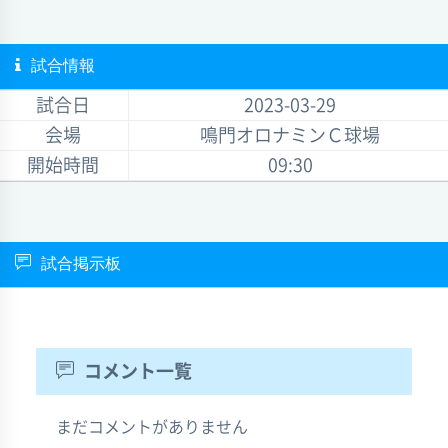
試合情報
試合日
2023-03-29
会場
鳴門オロナミンＣ球場
開始時間
09:30
試合掲示板
コメント一覧
まだコメントがありません