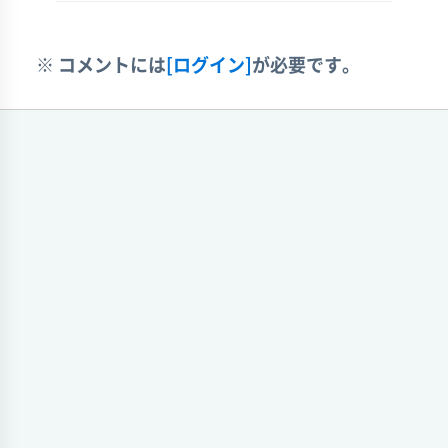
※ コメントには
[ログイン]
が必要です。