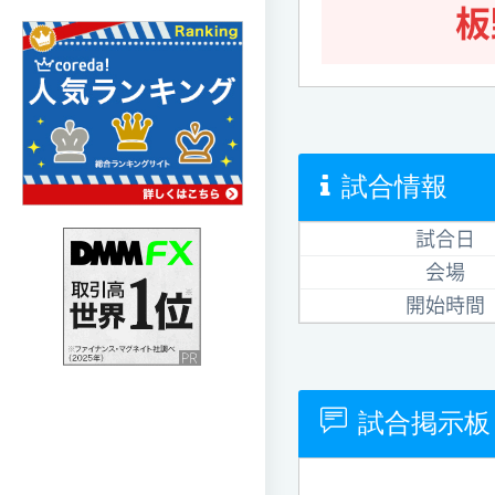
板
試合情報
試合日
会場
開始時間
試合掲示板