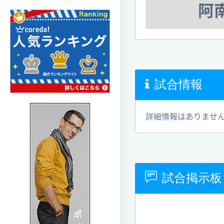
阿
試合情報
詳細情報はありませ
試合掲示板