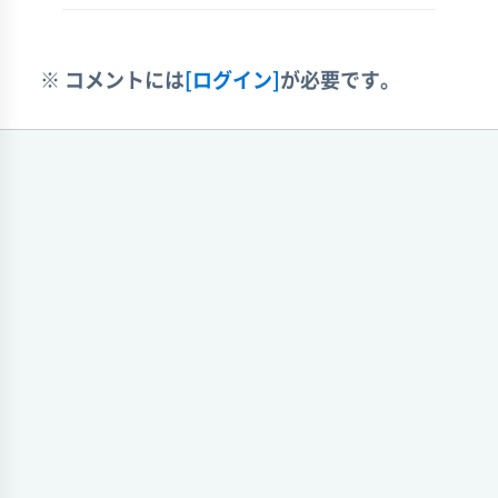
※ コメントには
[ログイン]
が必要です。