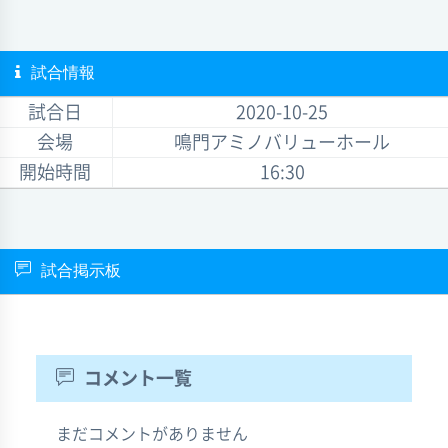
試合情報
試合日
2020-10-25
会場
鳴門アミノバリューホール
開始時間
16:30
試合掲示板
コメント一覧
まだコメントがありません